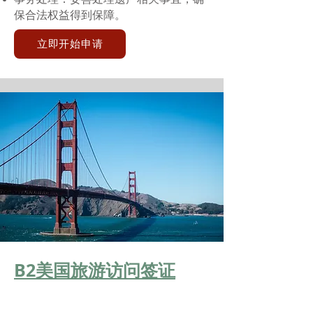
保合法权益得到保障。
立即开始申请
B2美国旅游访问签证