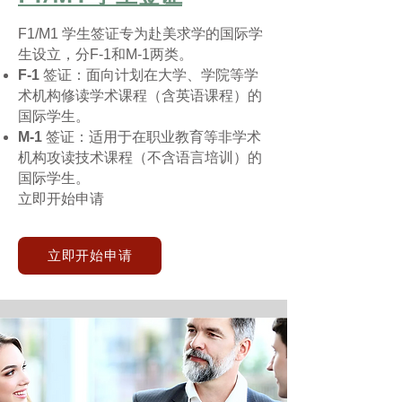
F1/M1
学生签证专为赴美求学的国际学
生设立，分F-1和M-1两类。
F-1
签证：面向计划在大学、学院等学
术机构修读学术课程（含英语课程）的
国际学生。
M-1
签证：适用于在职业教育等非学术
机构攻读技术课程（不含语言培训）的
国际学生。
立即开始申请
立即开始申请