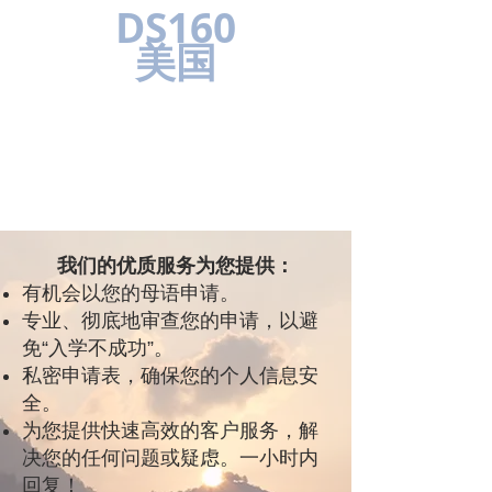
DS160
美国
我们的优质服务为您提供：
有机会以您的母语申请。
专业、彻底地审查您的申请，以避
免“入学不成功”。
私密申请表，确保您的个人信息安
全。
为您提供快速高效的客户服务，解
决您的任何问题或疑虑。一小时内
回复！