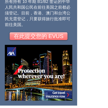
所有持有 10 年期 B1/B2 签证的中华
人民共和国公民在前往美国之前都必
须登记。目前，香港、澳门和台湾公
民无需登记，只要获得旅行批准即可
前往美国。
在此提交您的 EVUS