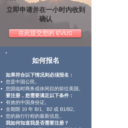
立即申请并在一小时内收到
确认
在此提交您的 EVUS
如何报名
如果符合以下情况则必须报名：
您是中国公民。
您因临时商务或休闲目的前往美国。
要注册，您需要满足以下条件：
有效的中国身份证。
全期限 10 年 B/1、B2 或 B1/B2。
您的旅行行程的最新信息。
我如何知道我是否需要注册？