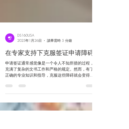
DS160USA
2025年1月26日
讀畢需時 5 分鐘
在专家支持下克服签证申请障碍
申请签证通常感觉像是一个令人不知所措的过程，
充满了复杂的文书工作和严格的规定。然而，有了
正确的专业知识和指导，克服这些障碍就会变得容
易得多。在这篇博客中，我们将探讨专家支持如何
简化签证申请流程，帮助您克服挑战并实现您的旅
行愿望。 了解签证申请流程...