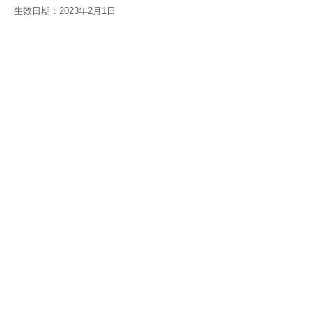
生效日期：2023年2月1日