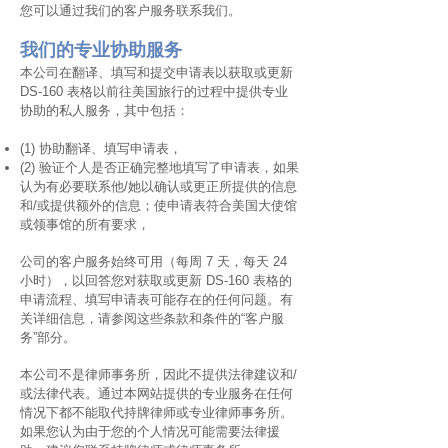
您可以通过我们的客户服务联系我们。
我们的专业协助服务
本公司在翻译、填写和提交申请表以获取或更新
DS-160 表格以前往美国旅行的过程中提供专业
协助的私人服务，其中包括：
(1) 协助翻译、填写申请表，
(2) 验证个人是否正确完整地填写了申请表，如果
认为有必要联系他/她以确认或更正所提供的信息
和/或提供额外的信息；使申请表符合美国大使馆
或领事馆的所有要求，
公司的客户服务始终可用（每周 7 天，每天 24
小时），以回答您对获取或更新 DS-160 表格的
申请流程、填写申请表可能存在的任何问题。有
关详细信息，请参阅这些条款和条件的“客户服
务”部分。
本公司不是律师事务所，因此不提供法律建议和/
或法律代表。通过本网站提供的专业服务在任何
情况下都不能取代持牌律师或专业律师事务所。
如果您认为由于您的个人情况可能需要法律援