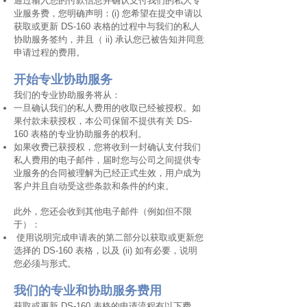
通过输入您的付款信息并确认支付我们的私人专
业服务费，您明确声明：(i) 您希望在提交申请以
获取或更新 DS-160 表格的过程中与我们的私人
协助服务签约，并且（ ii) 承认您已被告知并同意
申请过程的费用。
开始专业协助服务
我们的专业协助服务将从：
一旦确认我们的私人费用的收取已经被授权。如
果付款未获授权，本公司保留不提供有关 DS-
160 表格的专业协助服务的权利。
如果收费已获授权，您将收到一封确认支付我们
私人费用的电子邮件，届时您与公司之间提供专
业服务的合同被理解为已经正式生效，用户成为
客户并且自动受这些条款和条件的约束。
此外，您还会收到其他电子邮件（例如但不限
于）：
使用说明完成申请表的第二部分以获取或更新您
选择的 DS-160 表格，以及 (ii) 如有必要，说明
您必须与形式。
我们的专业和协助服务费用
获取或更新 DS-160 表格的申请流程有以下费