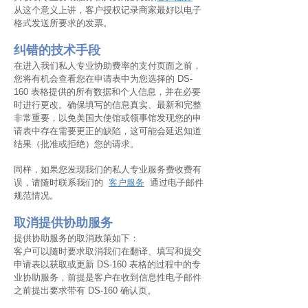
从这个意义上讲，客户授权记录商家最好以电子
格式发送所要求的发票。
纠错的技术手段
在进入我们私人专业协助费率的支付页面之前，
您将有机会查看您在申请表中为您选择的 DS-
160 表格提供的所有数据和个人信息，并在必要
时进行更改。确保填写的信息真实、最新和完整
非常重要，以免美国大使馆或领事馆发现您的申
请表中存在需要更正的缺陷，这可能会延迟知道
结果（批准或拒绝）您的请求。
同样，如果您发现我们的私人专业服务费收费有
误，请随时联系我们的
客户服务
通过电子邮件
规范情况。
取消提供协助服务
提供协助服务的取消政策如下：
客户可以随时要求取消我们在翻译、填写和提交
申请表以获取或更新 DS-160 表格的过程中的专
业协助服务，前提是客户在收到信息性电子邮件
之前提出要求带有 DS-160 确认页。