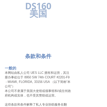
DS160
美国
条款和条件
一般的
本网站由私人公司 UES LLC 拥有和运营，其注
册办事处位于 8950 SW 74th COURT #2201-F9
- MIAMI, FLORIDA, 33156 USA
（以下简称“本
公司”）
本公司不隶属于美国大使馆或领事馆和/或任何政
府机构或实体，也不受其赞助或运营。
这些条款和条件解释了私人专业协助服务在翻