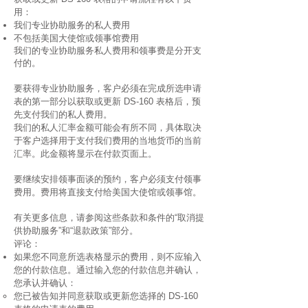
用：
我们专业协助服务的私人费用
不包括美国大使馆或领事馆费用
我们的专业协助服务私人费用和领事费是分开支
付的。
要获得专业协助服务，客户必须在完成所选申请
表的第一部分以获取或更新 DS-160 表格后，预
先支付我们的私人费用。
我们的私人汇率金额可能会有所不同，具体取决
于客户选择用于支付我们费用的当地货币的当前
汇率。此金额将显示在付款页面上。
要继续安排领事面谈的预约，客户必须支付领事
费用。费用将直接支付给美国大使馆或领事馆。
有关更多信息，请参阅这些条款和条件的“取消提
供协助服务”和“退款政策”部分。
评论：
如果您不同意所选表格显示的费用，则不应输入
您的付款信息。通过输入您的付款信息并确认，
您承认并确认：
您已被告知并同意获取或更新您选择的 DS-160