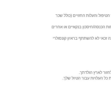
יפול והעלות החזויים (כולל שכר
ות הכנסה/חיסכון בנקאיים או אחרים
 זכאי לא להשתתף בראיון קונסולרי
חזור לארץ הולדתך.
 כל העלויות עבור הטיול שלך.