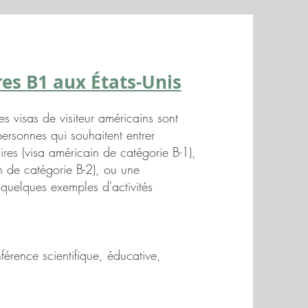
ires B1 aux États-Unis
es visas de visiteur américains sont
ersonnes qui souhaitent entrer
ires (visa américain de catégorie B-1),
ain de catégorie B-2), ou une
quelques exemples d'activités
érence scientifique, éducative,