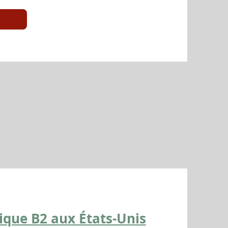
tique B2 aux États-Unis