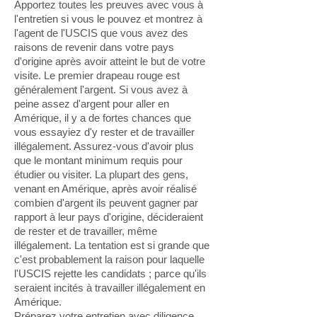
Apportez toutes les preuves avec vous à
l'entretien si vous le pouvez et montrez à
l'agent de l'USCIS que vous avez des
raisons de revenir dans votre pays
d'origine après avoir atteint le but de votre
visite. Le premier drapeau rouge est
généralement l'argent. Si vous avez à
peine assez d'argent pour aller en
Amérique, il y a de fortes chances que
vous essayiez d'y rester et de travailler
illégalement. Assurez-vous d'avoir plus
que le montant minimum requis pour
étudier ou visiter. La plupart des gens,
venant en Amérique, après avoir réalisé
combien d'argent ils peuvent gagner par
rapport à leur pays d'origine, décideraient
de rester et de travailler, même
illégalement. La tentation est si grande que
c'est probablement la raison pour laquelle
l'USCIS rejette les candidats ; parce qu'ils
seraient incités à travailler illégalement en
Amérique.
Préparez votre entretien avec diligence.