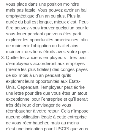
vous place dans une position moindre
mais pas fatale. Vous pouvez avoir un bail
emphytéotique d'un an ou plus. Plus la
durée du bail est longue, mieux c'est. Peut-
être pouvez-vous trouver quelqu'un pour le
sous-louer pendant que vous êtes parti
explorer les opportunités américaines, afin
de maintenir l'obligation du bail et ainsi
maintenir des liens étroits avec votre pays.
Quitter les anciens employeurs : très peu
d'employeurs accorderont aux employés
(même les plus fidèles) des congés payés
de six mois à un an pendant qu'ils
explorent leurs opportunités aux États-
Unis. Cependant, l'employeur peut écrire
une lettre pour dire que vous êtes un atout
exceptionnel pour l'entreprise et qu'il serait
très désireux d'envisager de vous
réembaucher à votre retour. Cela n'impose
aucune obligation légale à cette entreprise
de vous réembaucher, mais au moins
c'est une indication pour l'USCIS que vous