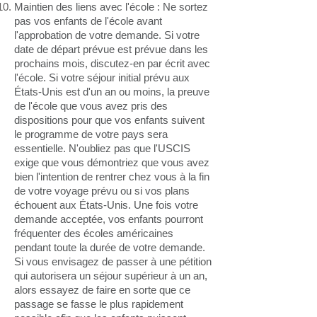
Maintien des liens avec l'école : Ne sortez
pas vos enfants de l'école avant
l'approbation de votre demande. Si votre
date de départ prévue est prévue dans les
prochains mois, discutez-en par écrit avec
l'école. Si votre séjour initial prévu aux
États-Unis est d'un an ou moins, la preuve
de l'école que vous avez pris des
dispositions pour que vos enfants suivent
le programme de votre pays sera
essentielle. N'oubliez pas que l'USCIS
exige que vous démontriez que vous avez
bien l'intention de rentrer chez vous à la fin
de votre voyage prévu ou si vos plans
échouent aux États-Unis. Une fois votre
demande acceptée, vos enfants pourront
fréquenter des écoles américaines
pendant toute la durée de votre demande.
Si vous envisagez de passer à une pétition
qui autorisera un séjour supérieur à un an,
alors essayez de faire en sorte que ce
passage se fasse le plus rapidement