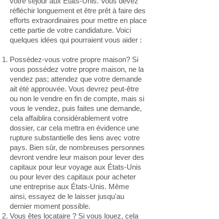
votre séjour aux États-Unis. Vous devez
réfléchir longuement et être prêt à faire des
efforts extraordinaires pour mettre en place
cette partie de votre candidature. Voici
quelques idées qui pourraient vous aider :
Possédez-vous votre propre maison? Si
vous possédez votre propre maison, ne la
vendez pas; attendez que votre demande
ait été approuvée. Vous devrez peut-être
ou non le vendre en fin de compte, mais si
vous le vendez, puis faites une demande,
cela affaiblira considérablement votre
dossier, car cela mettra en évidence une
rupture substantielle des liens avec votre
pays. Bien sûr, de nombreuses personnes
devront vendre leur maison pour lever des
capitaux pour leur voyage aux États-Unis
ou pour lever des capitaux pour acheter
une entreprise aux États-Unis. Même
ainsi, essayez de le laisser jusqu'au
dernier moment possible.
Vous êtes locataire ? Si vous louez, cela