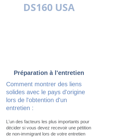
DS160 USA
MULTILINGUE
Préparation à l'entretien
Comment montrer des liens
solides avec le pays d'origine
lors de l'obtention d'un
entretien :
L'un des facteurs les plus importants pour
décider si vous devez recevoir une pétition
de non-immigrant lors de votre entretien