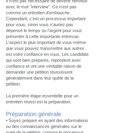
Il n'est pas nécessaire de devenir nerveux
avec le mot "interview". Ce n'est pas
comme un entretien d'embauche.
Cependant, c'est un processus important
pour vous, sinon vous n'auriez pas
dépensé le temps ou l'argent pour vous
présenter à cette importante entrevue.
L'aspect le plus important de vous-même
que vous pouvez transmettre aux autres
est votre confiance en vous. Les candidats
qui sont bien préparés, répondent avec
confiance et ont une véritable raison de
demander une pétition réussissent
généralement dans leur quête de la
pétition.
La première étape essentielle pour un
entretien réussi est la préparation.
Préparation générale
• Soyez préparé en ayant des informations
ou des connaissances générales sur le
sujet de la pétition, comme le processus,