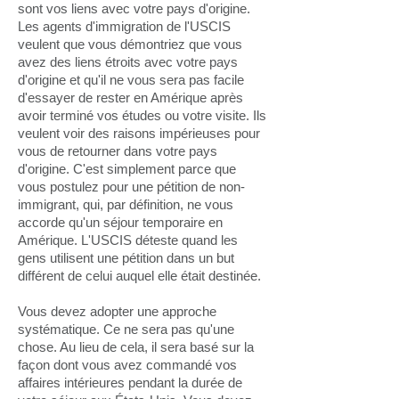
sont vos liens avec votre pays d'origine.
Les agents d'immigration de l'USCIS
veulent que vous démontriez que vous
avez des liens étroits avec votre pays
d'origine et qu'il ne vous sera pas facile
d'essayer de rester en Amérique après
avoir terminé vos études ou votre visite. Ils
veulent voir des raisons impérieuses pour
vous de retourner dans votre pays
d'origine. C'est simplement parce que
vous postulez pour une pétition de non-
immigrant, qui, par définition, ne vous
accorde qu'un séjour temporaire en
Amérique. L'USCIS déteste quand les
gens utilisent une pétition dans un but
différent de celui auquel elle était destinée.
Vous devez adopter une approche
systématique. Ce ne sera pas qu'une
chose. Au lieu de cela, il sera basé sur la
façon dont vous avez commandé vos
affaires intérieures pendant la durée de