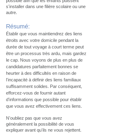
possible afin que les enfants puissent
s'installer dans une filière scolaire ou une
autre.
Résumé:
Établir que vous maintiendrez des liens
étroits avec votre domicile pendant la
durée de tout voyage à court terme peut
être un processus très ardu, mais gardez
le cap. Nous voyons de plus en plus de
candidatures parfaitement bonnes se
heurter à des difficultés en raison de
l'incapacité à définir des liens familiaux
suffisamment solides. Par conséquent,
efforcez-vous de fournir autant
d'informations que possible pour établir
que vous avez effectivement ces liens.
N'oubliez pas que vous avez
généralement la possibilité de vous
expliquer avant qu'ils ne vous rejettent.