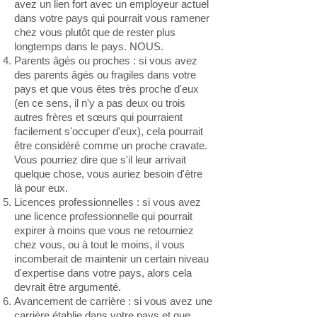
avez un lien fort avec un employeur actuel
dans votre pays qui pourrait vous ramener
chez vous plutôt que de rester plus
longtemps dans le pays. NOUS.
Parents âgés ou proches : si vous avez
des parents âgés ou fragiles dans votre
pays et que vous êtes très proche d'eux
(en ce sens, il n'y a pas deux ou trois
autres frères et sœurs qui pourraient
facilement s'occuper d'eux), cela pourrait
être considéré comme un proche cravate.
Vous pourriez dire que s'il leur arrivait
quelque chose, vous auriez besoin d'être
là pour eux.
Licences professionnelles : si vous avez
une licence professionnelle qui pourrait
expirer à moins que vous ne retourniez
chez vous, ou à tout le moins, il vous
incomberait de maintenir un certain niveau
d'expertise dans votre pays, alors cela
devrait être argumenté.
Avancement de carrière : si vous avez une
carrière établie dans votre pays et que