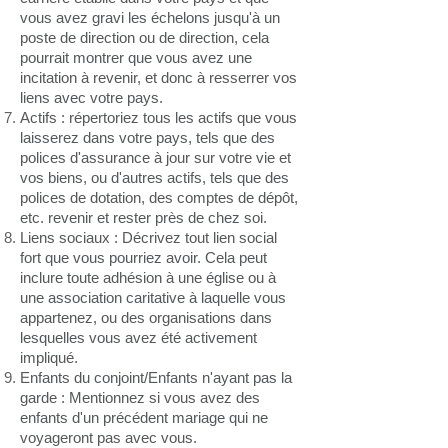
vous avez gravi les échelons jusqu'à un
poste de direction ou de direction, cela
pourrait montrer que vous avez une
incitation à revenir, et donc à resserrer vos
liens avec votre pays.
Actifs : répertoriez tous les actifs que vous
laisserez dans votre pays, tels que des
polices d'assurance à jour sur votre vie et
vos biens, ou d'autres actifs, tels que des
polices de dotation, des comptes de dépôt,
etc. revenir et rester près de chez soi.
Liens sociaux : Décrivez tout lien social
fort que vous pourriez avoir. Cela peut
inclure toute adhésion à une église ou à
une association caritative à laquelle vous
appartenez, ou des organisations dans
lesquelles vous avez été activement
impliqué.
Enfants du conjoint/Enfants n'ayant pas la
garde : Mentionnez si vous avez des
enfants d'un précédent mariage qui ne
voyageront pas avec vous.