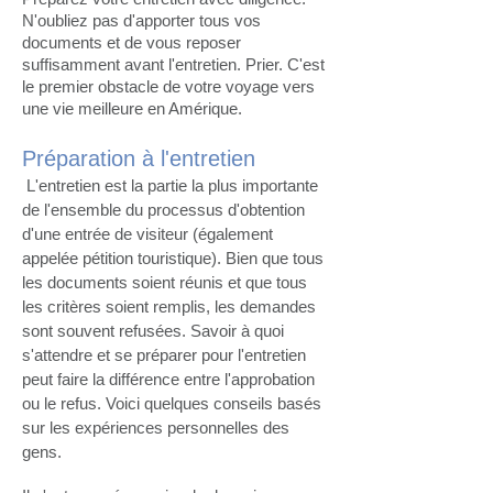
N'oubliez pas d'apporter tous vos
documents et de vous reposer
suffisamment avant l'entretien. Prier. C'est
le premier obstacle de votre voyage vers
une vie meilleure en Amérique.
Préparation à l'entretien
L'entretien est la partie la plus importante
de l'ensemble du processus d'obtention
d'une entrée de visiteur (également
appelée pétition touristique). Bien que tous
les documents soient réunis et que tous
les critères soient remplis, les demandes
sont souvent refusées. Savoir à quoi
s'attendre et se préparer pour l'entretien
peut faire la différence entre l'approbation
ou le refus. Voici quelques conseils basés
sur les expériences personnelles des
gens.