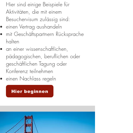
Hier sind einige Beispiele für
Aktivitäten, die mit einem
Besuchervisum zulässig sind:
einen Vertrag aushandeln
mit Geschäftspartnern Rücksprache
halten
an einer wissenschaftlichen,
pädagogischen, beruflichen oder
geschäftlichen Tagung oder
Konferenz teilnehmen
einen Nachlass regeln
Hier beginnen