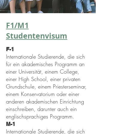
F1/M1
Studentenvisum
F-1
Internationale Studierende, die sich
für ein akademisches Programm an
einer Universität, einem College,
einer High School, einer privaten
Grundschule, einem Priesterseminar,
einem Konservatorium oder einer
anderen akademischen Einrichtung
einschreiben, darunter auch ein
englischsprachiges Programm.
M-1
Internationale Studierende, die sich