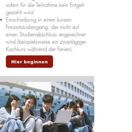
sofern für die Teilnahme kein Entgelt
gezahlt wird
Einschreibung in einen kurzen
Freizeitstudiengang, der nicht auf
einen Studienabschluss angerechnet
wird (beispielsweise ein zweitägiger
Kochkurs während der Ferien).
Hier beginnen