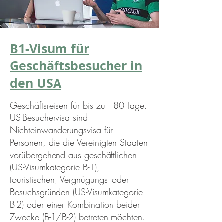
B1-Visum für
Geschäftsbesucher in
den USA
Geschäftsreisen für bis zu 180 Tage.
US-Besuchervisa sind
Nichteinwanderungsvisa für
Personen, die die Vereinigten Staaten
vorübergehend aus geschäftlichen
(US-Visumkategorie B-1),
touristischen, Vergnügungs- oder
Besuchsgründen (US-Visumkategorie
B-2) oder einer Kombination beider
Zwecke (B-1/B-2) betreten möchten.