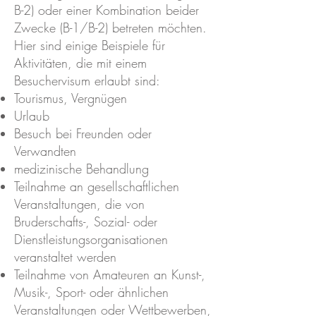
B-2) oder einer Kombination beider
Zwecke (B-1/B-2) betreten möchten.
Hier sind einige Beispiele für
Aktivitäten, die mit einem
Besuchervisum erlaubt sind:
Tourismus, Vergnügen
Urlaub
Besuch bei Freunden oder
Verwandten
medizinische Behandlung
Teilnahme an gesellschaftlichen
Veranstaltungen, die von
Bruderschafts-, Sozial- oder
Dienstleistungsorganisationen
veranstaltet werden
Teilnahme von Amateuren an Kunst-,
Musik-, Sport- oder ähnlichen
Veranstaltungen oder Wettbewerben,