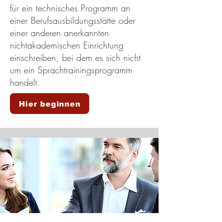
für ein technisches Programm an
einer Berufsausbildungsstätte oder
einer anderen anerkannten
nichtakademischen Einrichtung
einschreiben, bei dem es sich nicht
um ein Sprachtrainingsprogramm
handelt.
Hier beginnen