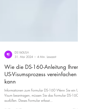
DS160USA
31. Mai 2024
4 Min. Lesezeit
Wie die DS-160-Anleitung Ihren
US-Visumsprozess vereinfachen
kann
Informationen zum Formular DS-160 Wenn Sie ein US-
Visum beantragen, müssen Sie das Formular DS-160