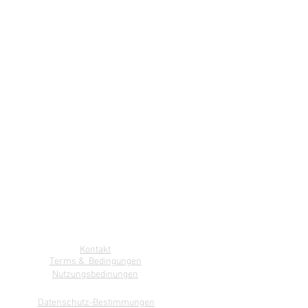
Kontakt
Terms & Bedingungen
Nutzungsbedinungen
Datenschutz-Bestimmungen