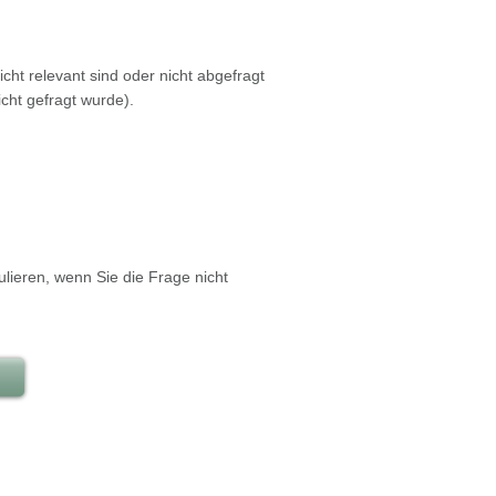
ht relevant sind oder nicht abgefragt
cht gefragt wurde).
ulieren, wenn Sie die Frage nicht