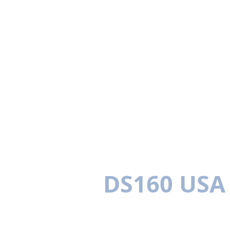
DS160 USA
MEHRSPRACHIG