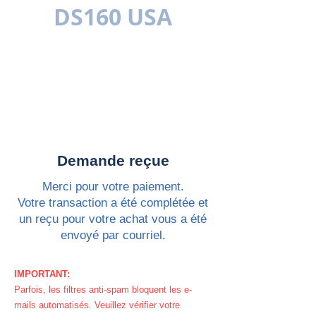
DS160 USA
MULTILINGUE
Demande reçue
Merci pour votre paiement.
Votre transaction a été complétée et
un reçu pour votre achat vous a été
envoyé par courriel.
IMPORTANT:
Parfois, les filtres anti-spam bloquent les e-
mails automatisés. Veuillez vérifier votre