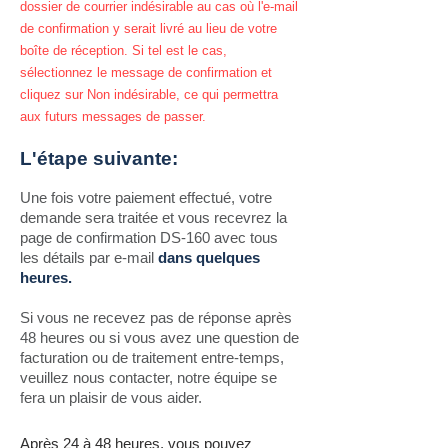
dossier de courrier indésirable au cas où l'e-mail
de confirmation y serait livré au lieu de votre
boîte de réception. Si tel est le cas,
sélectionnez le message de confirmation et
cliquez sur Non indésirable, ce qui permettra
aux futurs messages de passer.
L'étape suivante:
Une fois votre paiement effectué, votre
demande sera traitée et vous recevrez la
page de confirmation DS-160 avec tous
les détails par e-mail
dans quelques
heures.
Si vous ne recevez pas de réponse après
48 heures ou si vous avez une question de
facturation ou de traitement entre-temps,
veuillez nous contacter, notre équipe se
fera un plaisir de vous aider.
Après 24 à 48 heures, vous pouvez