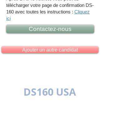
télécharger votre page de confirmation DS-
160 avec toutes les instructions :
Cliquez
ici
Contactez-nous
Ajouter un autre candidat
DS160 USA
MULTILINGUE
SIMPLE C'EST MIEUX