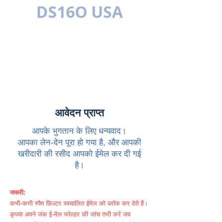
DS16O USA
बहुभाषी
आवेदन प्राप्त
आपके भुगतान के लिए धन्यवाद।
आपका लेन-देन पूरा हो गया है, और आपकी
खरीदारी की रसीद आपको ईमेल कर दी गई
है।
जरूरी:
कभी-कभी स्पैम फ़िल्टर स्वचालित ईमेल को ब्लॉक कर देते हैं।
कृपया अपने जंक ई-मेल फोल्डर की जांच तभी करें जब