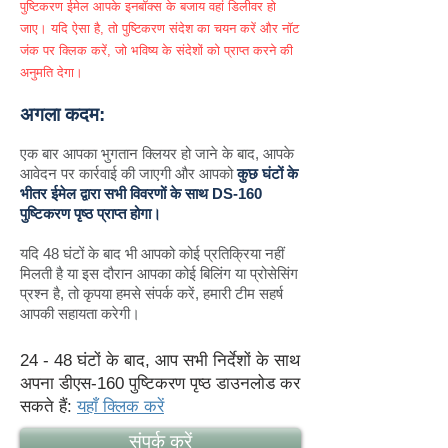
पुष्टिकरण ईमेल आपके इनबॉक्स के बजाय वहां डिलीवर हो
जाए। यदि ऐसा है, तो पुष्टिकरण संदेश का चयन करें और नॉट
जंक पर क्लिक करें, जो भविष्य के संदेशों को प्राप्त करने की
अनुमति देगा।
अगला कदम:
एक बार आपका भुगतान क्लियर हो जाने के बाद, आपके
आवेदन पर कार्रवाई की जाएगी और आपको
कुछ घंटों के
भीतर ईमेल द्वारा सभी विवरणों के साथ DS-160
पुष्टिकरण पृष्ठ प्राप्त होगा।
यदि 48 घंटों के बाद भी आपको कोई प्रतिक्रिया नहीं
मिलती है या इस दौरान आपका कोई बिलिंग या प्रोसेसिंग
प्रश्न है, तो कृपया हमसे संपर्क करें, हमारी टीम सहर्ष
आपकी सहायता करेगी।
24 - 48 घंटों के बाद, आप सभी निर्देशों के साथ
अपना डीएस-160 पुष्टिकरण पृष्ठ डाउनलोड कर
सकते हैं:
यहाँ क्लिक करें
संपर्क करें