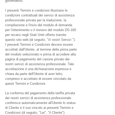
governativo.
I presenti Termini e condizioni illustrano le
condizioni contrattuali dei servizi di assistenza
professionale privata per la traduzione, la
compilazione e l'invio del modulo di domanda
per l'ottenimento o il rinnovo del modulo DS-160
per recarsi negli Stati Uniti offerto tramite
questo sito web (di seguito, "i/i nostri Servizi ").
I presenti Termini e Condizioni devono essere
accettati dall'Utente, al termine della prima parte
del modulo selezionato e prima di accedere alla
pagina di pagamento del canone privato dei
nostri servizi di assistenza professionale. Tale
accettazione è una dichiarazione espressa e
chiara da parte dell'Utente di aver letto,
compreso e accettato di essere vincolato da
questi Termini e Condizioni.
La conferma del pagamento della tariffa privata
dei nostri servizi di assistenza professionale
conferisce automaticamente all'Utente lo status
di Cliente e il suo vincolo ai presenti Termini e
Condizioni (di seguito, "Lei", "il Cliente").