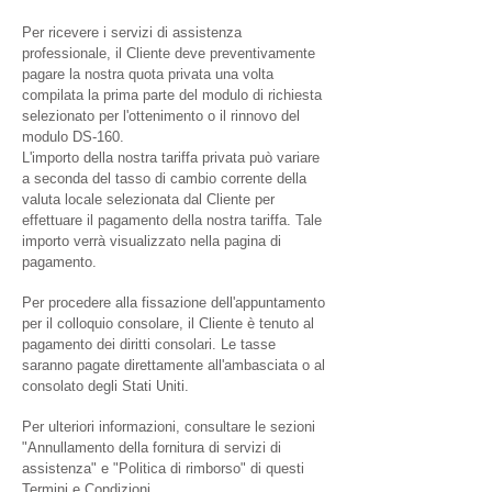
Per ricevere i servizi di assistenza
professionale, il Cliente deve preventivamente
pagare la nostra quota privata una volta
compilata la prima parte del modulo di richiesta
selezionato per l'ottenimento o il rinnovo del
modulo DS-160.
L'importo della nostra tariffa privata può variare
a seconda del tasso di cambio corrente della
valuta locale selezionata dal Cliente per
effettuare il pagamento della nostra tariffa. Tale
importo verrà visualizzato nella pagina di
pagamento.
Per procedere alla fissazione dell'appuntamento
per il colloquio consolare, il Cliente è tenuto al
pagamento dei diritti consolari. Le tasse
saranno pagate direttamente all'ambasciata o al
consolato degli Stati Uniti.
Per ulteriori informazioni, consultare le sezioni
"Annullamento della fornitura di servizi di
assistenza" e "Politica di rimborso" di questi
Termini e Condizioni.