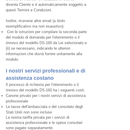
diventa Cliente e è automaticamente soggetto a
questi Termini e Condizioni.
Inoltre, riceverai altre email (a titolo
esemplificativo ma non esaustivo):
Con le istruzioni per compilare la seconda parte
del modulo di domanda per l'ottenimento o il
rinnovo del modello DS-160 da Lei selezionato e
(ii) se necessario, indicando le ulteriori
informazioni che dovrà fornire unitamente alla
modulo.
I nostri servizi professionali e di
assistenza costano
Il processo di richiesta per l'ottenimento o il
rinnovo del modello DS-160 ha i seguenti costi:
Canone privato per i nostri servizi di assistenza
professionale
Le tasse dell'ambasciata o del consolato degli
Stati Uniti non sono incluse
La nostra tariffa privata per i servizi di
assistenza professionale e le spese consolari
sono pagate separatamente.