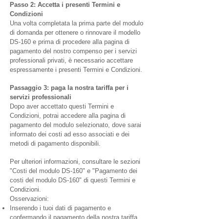
Passo 2: Accetta i presenti Termini e
Condizioni
Una volta completata la prima parte del modulo
di domanda per ottenere o rinnovare il modello
DS-160 e prima di procedere alla pagina di
pagamento del nostro compenso per i servizi
professionali privati, è necessario accettare
espressamente i presenti Termini e Condizioni.
Passaggio 3: paga la nostra tariffa per i
servizi professionali
Dopo aver accettato questi Termini e
Condizioni, potrai accedere alla pagina di
pagamento del modulo selezionato, dove sarai
informato dei costi ad esso associati e dei
metodi di pagamento disponibili.
Per ulteriori informazioni, consultare le sezioni
"Costi del modulo DS-160" e "Pagamento dei
costi del modulo DS-160" di questi Termini e
Condizioni.
Osservazioni:
Inserendo i tuoi dati di pagamento e
confermando il pagamento della nostra tariffa