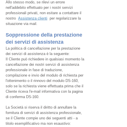
Allo stesso modo, se rilevi un errore
nell'addebito effettuato per i nostri servizi
professionali privati, non esitare a contattare il
nostro
Assistenza clienti
per regolarizzare la
situazione via mail.
Soppressione della prestazione
dei servizi di assistenza
La politica di cancellazione per la prestazione
dei servizi di assistenza è la seguente:
Il Cliente può richiedere in qualsiasi momento la
cancellazione dei nostri servizi di assistenza
professionale in fase di traduzione,
compilazione e invio del modulo di richiesta per
l'ottenimento o il rinnovo del modulo DS-160,
solo se la richiesta viene effettuata prima che il
Cliente riceva l'e-mail informativa con la pagina
di conferma DS-160.
La Società si riserva il diritto di annullare la
fornitura di servizi di assistenza professionale,
se il Cliente compie uno dei seguenti atti - a
titolo esemplificativo ma non esaustivo: