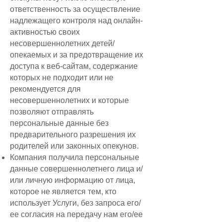
ответственность за осуществление
надлежащего контроля над онлайн-
активностью своих
несовершеннолетних детей/
опекаемых и за предотвращение их
доступа к веб-сайтам, содержание
которых не подходит или не
рекомендуется для
несовершеннолетних и которые
позволяют отправлять
персональные данные без
предварительного разрешения их
родителей или законных опекунов.
Компания получила персональные
данные совершеннолетнего лица и/
или личную информацию от лица,
которое не является тем, кто
использует Услуги, без запроса его/
ее согласия на передачу нам его/ее