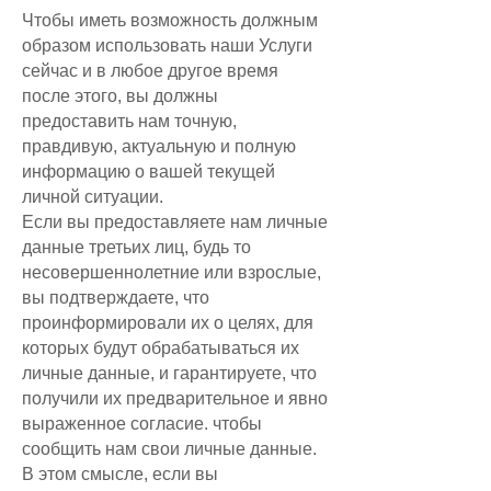
Чтобы иметь возможность должным
образом использовать наши Услуги
сейчас и в любое другое время
после этого, вы должны
предоставить нам точную,
правдивую, актуальную и полную
информацию о вашей текущей
личной ситуации.
Если вы предоставляете нам личные
данные третьих лиц, будь то
несовершеннолетние или взрослые,
вы подтверждаете, что
проинформировали их о целях, для
которых будут обрабатываться их
личные данные, и гарантируете, что
получили их предварительное и явно
выраженное согласие. чтобы
сообщить нам свои личные данные.
В этом смысле, если вы