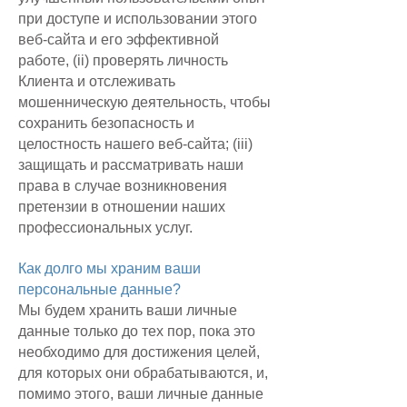
при доступе и использовании этого
веб-сайта и его эффективной
работе, (ii) проверять личность
Клиента и отслеживать
мошенническую деятельность, чтобы
сохранить безопасность и
целостность нашего веб-сайта; (iii)
защищать и рассматривать наши
права в случае возникновения
претензии в отношении наших
профессиональных услуг.
Как долго мы храним ваши
персональные данные?
Мы будем хранить ваши личные
данные только до тех пор, пока это
необходимо для достижения целей,
для которых они обрабатываются, и,
помимо этого, ваши личные данные