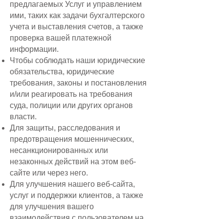
предлагаемых Услуг и управлением
ими, таких как задачи бухгалтерского
учета и выставления счетов, а также
проверка вашей платежной
информации.
Чтобы соблюдать наши юридические
обязательства, юридические
требования, законы и постановления
и/или реагировать на требования
суда, полиции или других органов
власти.
Для защиты, расследования и
предотвращения мошеннических,
несанкционированных или
незаконных действий на этом веб-
сайте или через него.
Для улучшения нашего веб-сайта,
услуг и поддержки клиентов, а также
для улучшения вашего
взаимодействия с пользователем на