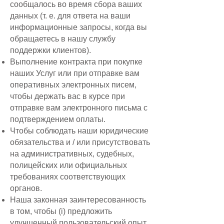
сообщалось во время сбора ваших
данных (т. е. для ответа на ваши
информационные запросы, когда вы
обращаетесь в нашу службу
поддержки клиентов).
Выполнение контракта при покупке
наших Услуг или при отправке вам
оперативных электронных писем,
чтобы держать вас в курсе при
отправке вам электронного письма с
подтверждением оплаты.
Чтобы соблюдать наши юридические
обязательства и / или присутствовать
на административных, судебных,
полицейских или официальных
требованиях соответствующих
органов.
Наша законная заинтересованность
в том, чтобы (i) предложить
улучшенный пользовательский опыт