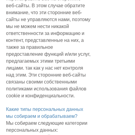
веб-сайты. В этом случае обратите
внимание, что эти сторонние веб-
сайты не управляются нами, поэтому
мы не можем нести никакой
ответственности за информацию и
контент, представленные на них, а
также за правильное
предоставление функций и/или услуг,
предлагаемых этими третьими
лицами. так как у нас нет контроля
над этим. Эти сторонние веб-сайты
связаны своими собственными
политиками использования файлов
cookie и конфиденциальности.
Какие типы персональных данных
мы собираем и обрабатываем?
Мы собираем следующие категории
персональных данных: