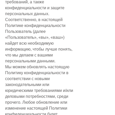
требований, а также
конфиденциальности и защите
персональных данных.
Соответственно, в настоящей
Политике конфиденциальности
Пользователь (далее
«Пользователь», «вы», «ваш»)
найдет всю необходимую
информацию, чтобы лучше понять,
что мы делаем с вашими
персональными данными.
Мы можем обновлять настоящую
Политику конфиденциальности в
соответствии с новыми
законодательными или
юридическими требованиями и/или
деловыми потребностями, среди
прочего. Любое обновление или
изменение настоящей Политики
конфиденциальности будет