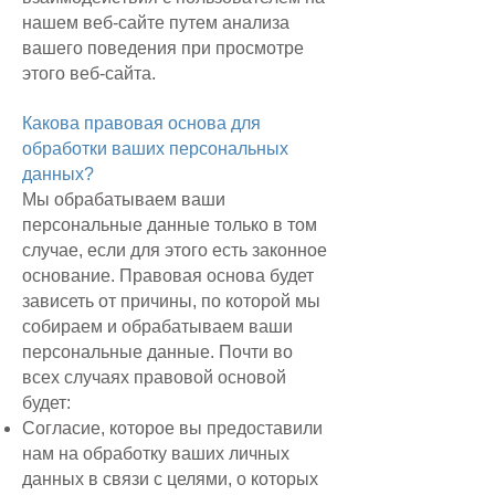
нашем веб-сайте путем анализа
вашего поведения при просмотре
этого веб-сайта.
Какова правовая основа для
обработки ваших персональных
данных?
Мы обрабатываем ваши
персональные данные только в том
случае, если для этого есть законное
основание. Правовая основа будет
зависеть от причины, по которой мы
собираем и обрабатываем ваши
персональные данные. Почти во
всех случаях правовой основой
будет:
Согласие, которое вы предоставили
нам на обработку ваших личных
данных в связи с целями, о которых