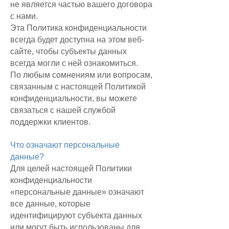
не является частью вашего договора
с нами.
Эта Политика конфиденциальности
всегда будет доступна на этом веб-
сайте, чтобы субъекты данных
всегда могли с ней ознакомиться.
По любым сомнениям или вопросам,
связанным с настоящей Политикой
конфиденциальности, вы можете
связаться с нашей службой
поддержки клиентов.
Что означают персональные
данные?
Для целей настоящей Политики
конфиденциальности
«персональные данные» означают
все данные, которые
идентифицируют субъекта данных
или могут быть использованы для