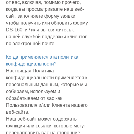
от вас, включая, помимо прочего,
когда вы просматриваете наш веб-
сайт, заполняете форму заявки,
чтобы получить или обновить форму
DS-160, и / или вы свяжитесь с
нашей службой поддержки клиентов
по электронной почте.
Когда применяется эта политика
конфиденциальности?
Настоящая Политика
конфиденциальности применяется к
персональным данным, которые мы
собираем, используем и
обрабатываем от вас как
Пользователя и/или Клиента нашего
веб-сайта.
Наш веб-сайт может содержать
функции или ссылки, которые могут
перенаправить вас на сторонние