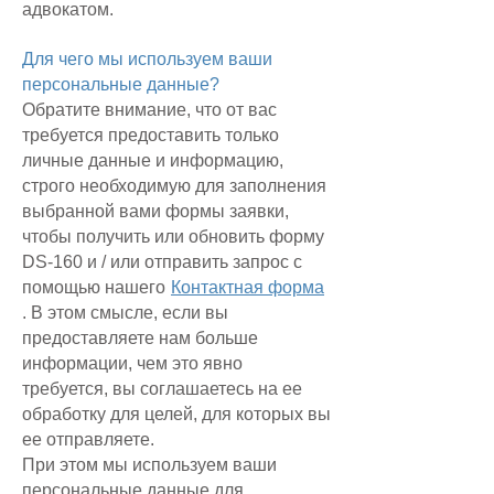
адвокатом.
Для чего мы используем ваши
персональные данные?
Обратите внимание, что от вас
требуется предоставить только
личные данные и информацию,
строго необходимую для заполнения
выбранной вами формы заявки,
чтобы получить или обновить форму
DS-160 и / или отправить запрос с
помощью нашего
Контактная форма
. В этом смысле, если вы
предоставляете нам больше
информации, чем это явно
требуется, вы соглашаетесь на ее
обработку для целей, для которых вы
ее отправляете.
При этом мы используем ваши
персональные данные для