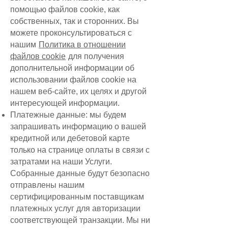
помощью файлов cookie, как
собственных, так и сторонних. Вы
можете проконсультироваться с
нашим
Политика в отношении
файлов cookie
для получения
дополнительной информации об
использовании файлов cookie на
нашем веб-сайте, их целях и другой
интересующей информации.
Платежные данные: мы будем
запрашивать информацию о вашей
кредитной или дебетовой карте
только на странице оплаты в связи с
затратами на наши Услуги.
Собранные данные будут безопасно
отправлены нашим
сертифицированным поставщикам
платежных услуг для авторизации
соответствующей транзакции. Мы ни