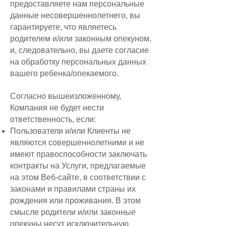
предоставляете нам персональные
данные несовершеннолетнего, вы
гарантируете, что являетесь
родителем и/или законным опекуном,
и, следовательно, вы даете согласие
на обработку персональных данных
вашего ребенка/опекаемого.
Согласно вышеизложенному,
Компания не будет нести
ответственность, если:
Пользователи и/или Клиенты не
являются совершеннолетними и не
имеют правоспособности заключать
контракты на Услуги, предлагаемые
на этом Веб-сайте, в соответствии с
законами и правилами страны их
рождения или проживания. В этом
смысле родители и/или законные
опекуны несут исключительную