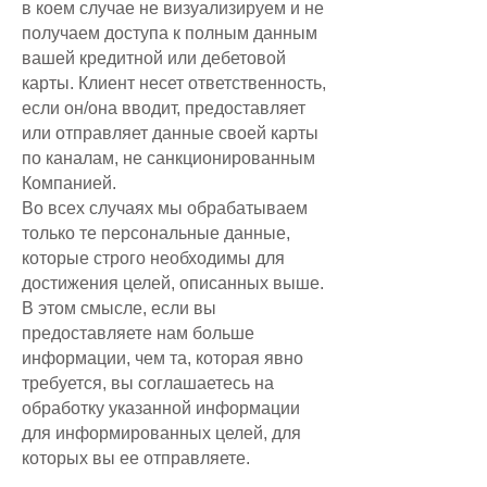
в коем случае не визуализируем и не
получаем доступа к полным данным
вашей кредитной или дебетовой
карты. Клиент несет ответственность,
если он/она вводит, предоставляет
или отправляет данные своей карты
по каналам, не санкционированным
Компанией.
Во всех случаях мы обрабатываем
только те персональные данные,
которые строго необходимы для
достижения целей, описанных выше.
В этом смысле, если вы
предоставляете нам больше
информации, чем та, которая явно
требуется, вы соглашаетесь на
обработку указанной информации
для информированных целей, для
которых вы ее отправляете.