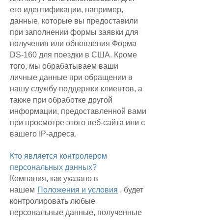
его идентификации, например,
данные, которые вы предоставили
при заполнении формы заявки для
получения или обновления Форма
DS-160 для поездки в США. Кроме
того, мы обрабатываем ваши
личные данные при обращении в
нашу службу поддержки клиентов, а
также при обработке другой
информации, предоставленной вами
при просмотре этого веб-сайта или с
вашего IP-адреса.
Кто является контролером
персональных данных?
Компания, как указано в
нашем
Положения и условия
, будет
контролировать любые
персональные данные, полученные