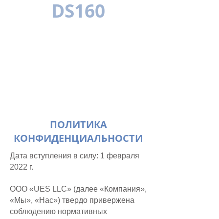
DS160
МНОГОЯЗЫЧН
ЫЙ
ПОЛИТИКА
КОНФИДЕНЦИАЛЬНОСТИ
Дата вступления в силу: 1 февраля
2022 г.
ООО «UES LLC» (далее «Компания»,
«Мы», «Нас») твердо привержена
соблюдению нормативных