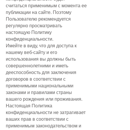
считаться применимым с момента ее
публикации на сайте. Поэтому
Пользователю рекомендуется
регулярно просматривать
настоящую Политику
конфиденциальности.
Имейте в виду, что для доступа к
нашему веб-сайту и его
использования вы должны быть
совершеннолетними и иметь
дееспособность для заключения
договоров в соответствии с
применимыми национальными
законами и правилами страны
вашего рождения или проживания.
Настоящая Политика
конфиденциальности не затрагивает
ваших прав в соответствии с
применимым законодательством и