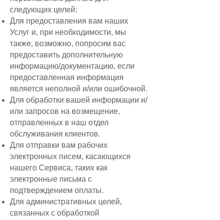
следующих целей:
Для предоставления вам наших
Услуг и, при необходимости, мы
также, возможно, попросим вас
предоставить дополнительную
информацию/документацию, если
предоставленная информация
является неполной и/или ошибочной.
Для обработки вашей информации и/
или запросов на возмещение,
отправленных в наш отдел
обслуживания клиентов.
Для отправки вам рабочих
электронных писем, касающихся
нашего Сервиса, таких как
электронные письма с
подтверждением оплаты.
Для административных целей,
связанных с обработкой