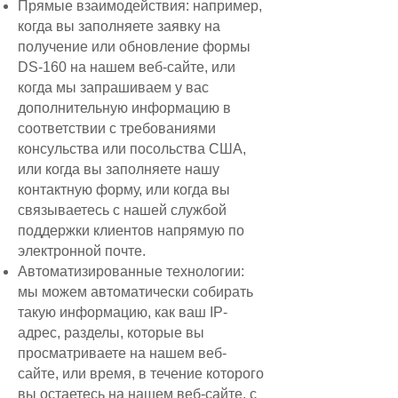
Прямые взаимодействия: например,
когда вы заполняете заявку на
получение или обновление формы
DS-160 на нашем веб-сайте, или
когда мы запрашиваем у вас
дополнительную информацию в
соответствии с требованиями
консульства или посольства США,
или когда вы заполняете нашу
контактную форму, или когда вы
связываетесь с нашей службой
поддержки клиентов напрямую по
электронной почте.
Автоматизированные технологии:
мы можем автоматически собирать
такую информацию, как ваш IP-
адрес, разделы, которые вы
просматриваете на нашем веб-
сайте, или время, в течение которого
вы остаетесь на нашем веб-сайте, с