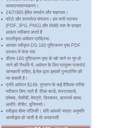
सत्यापन/मान्यकरण।
24/7/365 ईमेल समर्थन और सहायता।
फोटो और दस्तावेज़ संपादन। हम सभी प्रारूप
(PDF, JPG, PNG) और 8MB तक के फ़ाइल
आकार स्वीकार करते हैं
सरलीकृत आवेदन प्रक्रिया.
आपका स्वीकृत DS-160 पुष्टिकरण पृष्ठ PDF
प्रारूप में भेजा गया
डीएस-160 पुष्टिकरण पृष्ठ के खो जाने या गुम हो
जाने की स्थिति में, आवेदन के लिए प्रयुक्त पासपोर्ट
जानकारी सहित, ई-मेल द्वारा इसकी पुनर्प्राप्ति की
जा सकती है।
प्रति आवेदन $149. भुगतान के कई वैश्विक तरीके
स्वीकार किए जाते हैं: वीज़ा कार्ड, मास्टरकार्ड,
एमेक्स, जेसीबी, मेस्ट्रो, डिस्कवर, डायनर्स क्लब,
अलीपे, वीचैट, यूनियनपे।
स्वीकृत बीमा पॉलिसी। यदि आपकी यात्रा अनुमति
अस्वीकृत हो जाती है तो धनवापसी