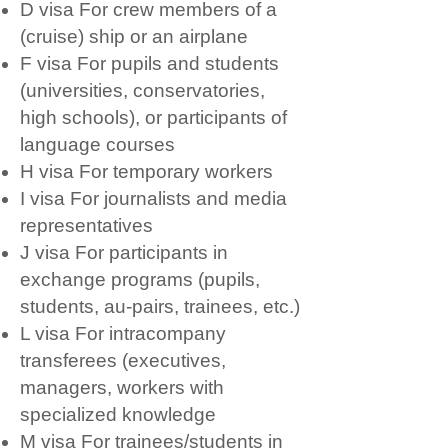
D visa For crew members of a
(cruise) ship or an airplane
F visa For pupils and students
(universities, conservatories,
high schools), or participants of
language courses
H visa For temporary workers
I visa For journalists and media
representatives
J visa For participants in
exchange programs (pupils,
students, au-pairs, trainees, etc.)
L visa For intracompany
transferees (executives,
managers, workers with
specialized knowledge
M visa For trainees/students in