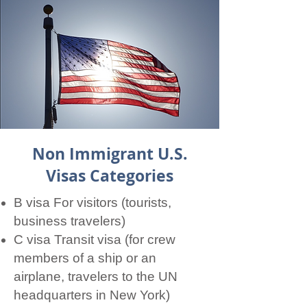
Non Immigrant U.S.
Visas Categories
B visa For visitors (tourists,
business travelers)
C visa Transit visa (for crew
members of a ship or an
airplane, travelers to the UN
headquarters in New York)