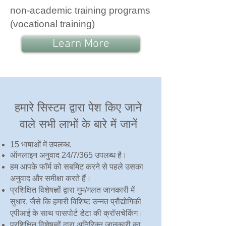
non-academic training programs
(vocational training)
Learn More
हमारे सिस्टम द्वारा पेश किए जाने
वाले सभी लाभों के बारे में जानें
15 भाषाओं में उपलब्ध.
ऑनलाइन अनुवाद 24/7/365 उपलब्ध है।
हम आपके फॉर्म को सबमिट करने से पहले उसका
अनुवाद और समीक्षा करते हैं।
प्रशिक्षित विशेषज्ञों द्वारा गुम/गलत जानकारी में
सुधार, जैसे कि हमारी विशिष्ट उन्नत प्रौद्योगिकी
एपीआई के साथ पासपोर्ट डेटा की क्रॉसचेकिंग।
प्रशिक्षित विशेषज्ञों द्वारा अतिरिक्त जानकारी का