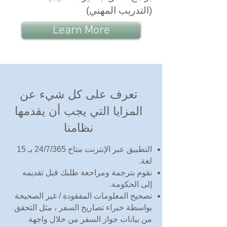
(التدريب المهني)
Learn More
تعرف على كل شيء عن
المزايا التي يجب أن يقدمها
نظامنا
التطبيق عبر الإنترنت متاح 24/7/365 بـ 15
لغة.
نقوم بترجمة ومراجعة طلبك قبل تقديمه
إلى الحكومة.
تصحيح المعلومات المفقودة / غير الصحيحة
بواسطة خبراء تصاريح السفر ، مثل التحقق
من بيانات جواز السفر من خلال واجهة