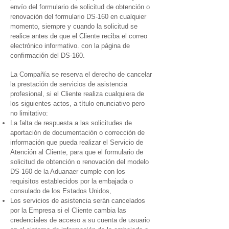
envío del formulario de solicitud de obtención o
renovación del formulario DS-160 en cualquier
momento, siempre y cuando la solicitud se
realice antes de que el Cliente reciba el correo
electrónico informativo. con la página de
confirmación del DS-160.
La Compañía se reserva el derecho de cancelar
la prestación de servicios de asistencia
profesional, si el Cliente realiza cualquiera de
los siguientes actos, a título enunciativo pero
no limitativo:
La falta de respuesta a las solicitudes de
aportación de documentación o corrección de
información que pueda realizar el Servicio de
Atención al Cliente, para que el formulario de
solicitud de obtención o renovación del modelo
DS-160 de la Aduana
er cumple con los
requisitos establecidos por la embajada o
consulado de los Estados Unidos,
Los servicios de asistencia serán cancelados
por la Empresa si el Cliente cambia las
credenciales de acceso a su cuenta de usuario