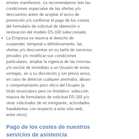
errores manifiestos. Le recomendamos leer las
condiciones especiales de las ofertas y/o
descuentos antes de aceptar el aviso de
promoción y/o confirmar el pago de los costes
del formulario de solicitud de obtención o
renovación del modelo DS-160 seleccionado.
La Empresa se reserva el derecho de
suspender, temporal o definitivamente, las
ofertas y/o descuentos en su tarifa de servicios
privados y/o modificar sus condiciones
particulares, ampliar la vigencia de las mismas
y/o excluir de inmediato a un Usuario de estas
ventajas, en a su discreción y sin previo aviso,
en caso de detectar cualquier anomalía, abuso
o comportamiento poco ético del Usuario (a
título enunciativo pero no limitativo: selección
masiva de formularios de solicitud DS-160 y/u
otras solicitudes de no inmigrante
, actividades
fraudulentas con respecto a este sitio web,
entre otros).
Pago de los costes de nuestros
servicios de asistencia