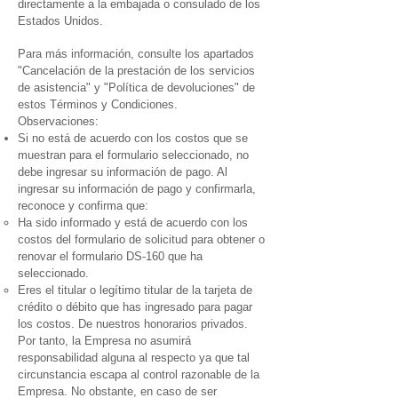
directamente a la embajada o consulado de los
Estados Unidos.
Para más información, consulte los apartados
"Cancelación de la prestación de los servicios
de asistencia" y "Política de devoluciones" de
estos Términos y Condiciones.
Observaciones:
Si no está de acuerdo con los costos que se
muestran para el formulario seleccionado, no
debe ingresar su información de pago. Al
ingresar su información de pago y confirmarla,
reconoce y confirma que:
Ha sido informado y está de acuerdo con los
costos del formulario de solicitud para obtener o
renovar el formulario DS-160 que ha
seleccionado.
Eres el titular o legítimo titular de la tarjeta de
crédito o débito que has ingresado para pagar
los costos. De nuestros honorarios privados.
Por tanto, la Empresa no asumirá
responsabilidad alguna al respecto ya que tal
circunstancia escapa al control razonable de la
Empresa. No obstante, en caso de ser