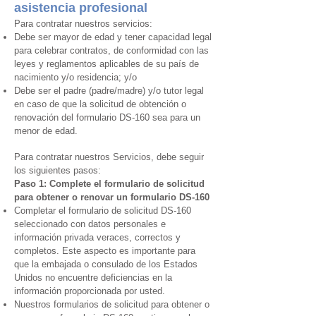
asistencia profesional
Para contratar nuestros servicios:
Debe ser mayor de edad y tener capacidad legal
para celebrar contratos, de conformidad con las
leyes y reglamentos aplicables de su país de
nacimiento y/o residencia; y/o
Debe ser el padre (padre/madre) y/o tutor legal
en caso de que la solicitud de obtención o
renovación del formulario DS-160 sea para un
menor de edad.
Para contratar nuestros Servicios, debe seguir
los siguientes pasos:
Paso 1: Complete el formulario de solicitud
para obtener o renovar un formulario DS-160
Completar el formulario de solicitud DS-160
seleccionado con datos personales e
información privada veraces, correctos y
completos. Este aspecto es importante para
que la embajada o consulado de los Estados
Unidos no encuentre deficiencias en la
información proporcionada por usted.
Nuestros formularios de solicitud para obtener o