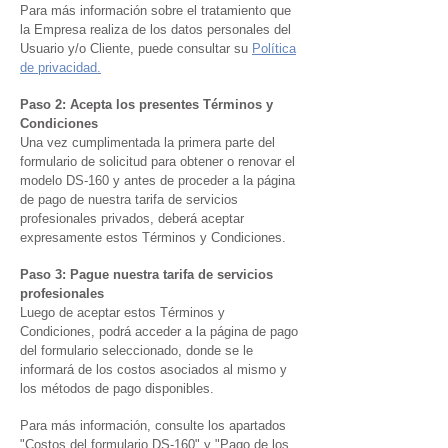
Para más información sobre el tratamiento que
la Empresa realiza de los datos personales del
Usuario y/o Cliente, puede consultar su
Polí
tica
de privacidad.
Paso 2: Acepta los presentes Términos y
Condiciones
Una vez cumplimentada la primera parte del
formulario de solicitud para obtener o renovar el
modelo DS-160 y antes de proceder a la página
de pago de nuestra tarifa de servicios
profesionales privados, deberá aceptar
expresamente estos Términos y Condiciones.
Paso 3: Pague nuestra tarifa de servicios
profesionales
Luego de aceptar estos Términos y
Condiciones, podrá acceder a la página de pago
del formulario seleccionado, donde se le
informará de los costos asociados al mismo y
los métodos de pago disponibles.
Para más información, consulte los apartados
"Costos del formulario DS-160" y "Pago de los