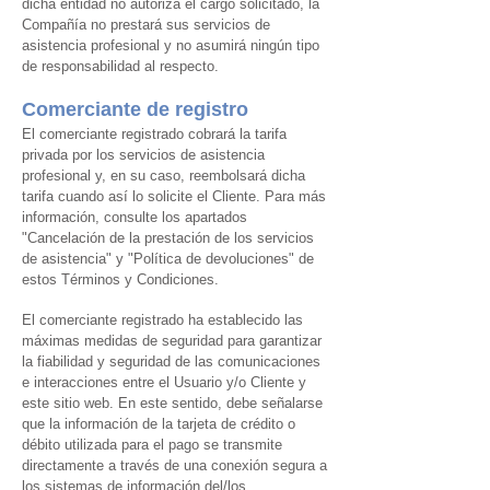
dicha entidad no autoriza el cargo solicitado, la
Compañía no prestará sus servicios de
asistencia profesional y no asumirá ningún tipo
de responsabilidad al respecto.
Comerciante de registro
El comerciante registrado cobrará la tarifa
privada por los servicios de asistencia
profesional y, en su caso, reembolsará dicha
tarifa cuando así lo solicite el Cliente. Para más
información, consulte los apartados
"Cancelación de la prestación de los servicios
de asistencia" y "Política de devoluciones" de
estos Términos y Condiciones.
El comerciante registrado ha establecido las
máximas medidas de seguridad para garantizar
la fiabilidad y seguridad de las comunicaciones
e interacciones entre el Usuario y/o Cliente y
este sitio web. En este sentido, debe señalarse
que la información de la tarjeta de crédito o
débito utilizada para el pago se transmite
directamente a través de una conexión segura a
los sistemas de información del/los