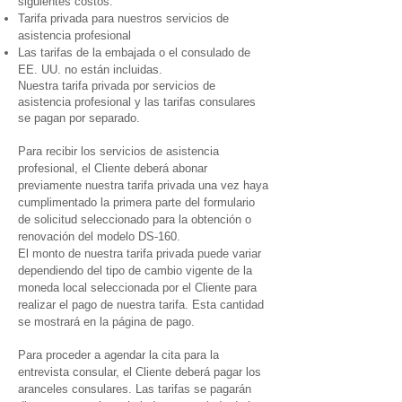
siguientes costos:
Tarifa privada para nuestros servicios de
asistencia profesional
Las tarifas de la embajada o el consulado de
EE. UU. no están incluidas.
Nuestra tarifa privada por servicios de
asistencia profesional y las tarifas consulares
se pagan por separado.
Para recibir los servicios de asistencia
profesional, el Cliente deberá abonar
previamente nuestra tarifa privada una vez haya
cumplimentado la primera parte del formulario
de solicitud seleccionado para la obtención o
renovación del modelo DS-160.
El monto de nuestra tarifa privada puede variar
dependiendo del tipo de cambio vigente de la
moneda local seleccionada por el Cliente para
realizar el pago de nuestra tarifa. Esta cantidad
se mostrará en la página de pago.
Para proceder a agendar la cita para la
entrevista consular, el Cliente deberá pagar los
aranceles consulares. Las tarifas se pagarán