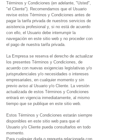
Términos y Condiciones (en adelante, "Usted",
"el Cliente"). Recomendamos que el Usuario
revise estos Términos y Condiciones antes de
pagar la tarifa privada de nuestros servicios de
asistencia profesional y, si no está de acuerdo
con ello, el Usuario debe interrumpir la
navegación en este sitio web y no proceder con
el pago de nuestra tarifa privada.
La Empresa se reserva el derecho de actualizar
los presentes Términos y Condiciones, de
acuerdo con nuevas exigencias legislativas y/o
jurisprudenciales y/o necesidades o intereses
empresariales, en cualquier momento y sin
previo aviso al Usuario y/o Cliente. La versión
actualizada de estos Términos y Condiciones
entrará en vigencia inmediatamente, al mismo
tiempo que se publique en este sitio web.
Estos Términos y Condiciones estarán siempre
disponibles en este sitio web para que el
Usuario y/o Cliente pueda consultarlos en todo
momento.
Para cualquier duda o pregunta relacionada con