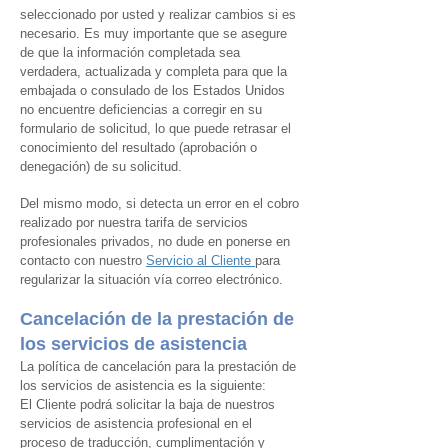
seleccionado por usted y realizar cambios si es
necesario. Es muy importante que se asegure
de que la información completada sea
verdadera, actualizada y completa para que la
embajada o consulado de los Estados Unidos
no encuentre deficiencias a corregir en su
formulario de solicitud, lo que puede retrasar el
conocimiento del resultado (aprobación o
denegación) de su solicitud.
Del mismo modo, si detecta un error en el cobro
realizado por nuestra tarifa de servicios
profesionales privados, no dude en ponerse en
contacto con nuestro
Servicio al Cliente
para
regularizar la situación vía correo electrónico.
Cancelación de la prestación de
los servicios de asistencia
La política de cancelación para la prestación de
los servicios de asistencia es la siguiente:
El Cliente podrá solicitar la baja de nuestros
servicios de asistencia profesional en el
proceso de traducción, cumplimentación y