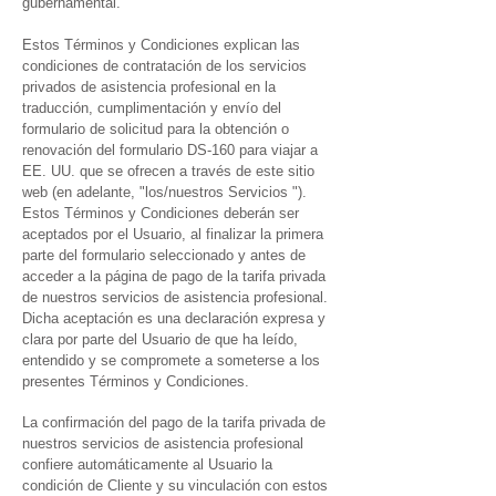
gubernamental.
Estos Términos y Condiciones explican las
condiciones de contratación de los servicios
privados de asistencia profesional en la
traducción, cumplimentación y envío del
formulario de solicitud para la obtención o
renovación del formulario DS-160 para viajar a
EE. UU. que se ofrecen a través de este sitio
web (en adelante, "los/nuestros Servicios ").
Estos Términos y Condiciones deberán ser
aceptados por el Usuario, al finalizar la primera
parte del formulario seleccionado y antes de
acceder a la página de pago de la tarifa privada
de nuestros servicios de asistencia profesional.
Dicha aceptación es una declaración expresa y
clara por parte del Usuario de que ha leído,
entendido y se compromete a someterse a los
presentes Términos y Condiciones.
La confirmación del pago de la tarifa privada de
nuestros servicios de asistencia profesional
confiere automáticamente al Usuario la
condición de Cliente y su vinculación con estos