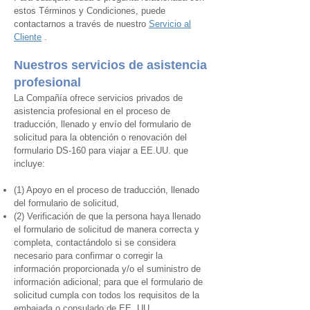
estos Términos y Condiciones, puede
contactarnos a través de nuestro
Servicio
al
Cliente
.
Nuestros servicios de asistencia
profesional
La Compañía ofrece servicios privados de
asistencia profesional en el proceso de
traducción, llenado y envío del formulario de
solicitud para la obtención o renovación del
formulario DS-160 para viajar a EE.UU. que
incluye:
(1) Apoyo en el proceso de traducción, llenado
del formulario de solicitud,
(2) Verificación de que la persona haya llenado
el formulario de solicitud de manera correcta y
completa, contactándolo si se considera
necesario para confirmar o corregir la
información proporcionada y/o el suministro de
información adicional; para que el formulario de
solicitud cumpla con todos los requisitos de la
embajada o consulado de EE. UU.,