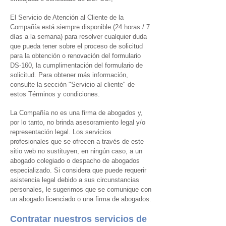
El Servicio de Atención al Cliente de la
Compañía está siempre disponible (24 horas / 7
días a la semana) para resolver cualquier duda
que pueda tener sobre el proceso de solicitud
para la obtención o renovación del formulario
DS-160, la cumplimentación del formulario de
solicitud. Para obtener más información,
consulte la sección "Servicio al cliente" de
estos Términos y condiciones.
La Compañía no es una firma de abogados y,
por lo tanto, no brinda asesoramiento legal y/o
representación legal. Los servicios
profesionales que se ofrecen a través de este
sitio web no sustituyen, en ningún caso, a un
abogado colegiado o despacho de abogados
especializado. Si considera que puede requerir
asistencia legal debido a sus circunstancias
personales, le sugerimos que se comunique con
un abogado licenciado o una firma de abogados.
Contratar nuestros servicios de