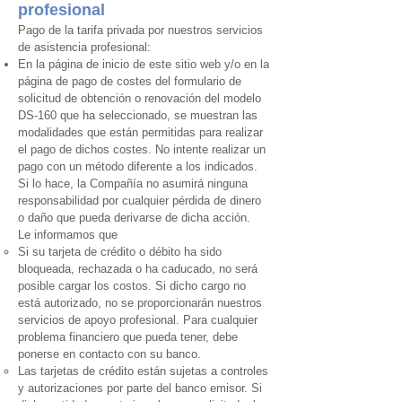
profesional
Pago de la tarifa privada por nuestros servicios
de asistencia profesional:
En la página de inicio de este sitio web y/o en la
página de pago de costes del formulario de
solicitud de obtención o renovación del modelo
DS-160 que ha seleccionado, se muestran las
modalidades que están permitidas para realizar
el pago de dichos costes. No intente realizar un
pago con un método diferente a los indicados.
Si lo hace, la Compañía no asumirá ninguna
responsabilidad por cualquier pérdida de dinero
o daño que pueda derivarse de dicha acción.
Le informamos que
Si su tarjeta de crédito o débito ha sido
bloqueada, rechazada o ha caducado, no será
posible cargar los costos. Si dicho cargo no
está autorizado, no se proporcionarán nuestros
servicios de apoyo profesional. Para cualquier
problema financiero que pueda tener, debe
ponerse en contacto con su banco.
Las tarjetas de crédito están sujetas a controles
y autorizaciones por parte del banco emisor. Si