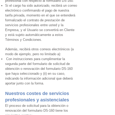
profesional con respecto al formulario DS-160.
Si el cargo ha sido autorizado, recibirá un correo
electrónico confirmando el pago de nuestra
tarifa privada, momento en el que se entenderá
formalizado el contrato de prestación de
servicios profesionales entre usted y la
Empresa, y el Usuario se convertirá en Cliente
y está sujeto automáticamente a estos
Términos y Condiciones.
Además, recibirá otros correos electrónicos (a
modo de ejemplo, pero no limitado a):
Con instrucciones para cumplimentar la
segunda parte del formulario de solicitud de
obtención o renovación del formulario DS-160
que haya seleccionado y (ii) en su caso,
indicando la información adicional que deberá
aportar junto con la forma.
Nuestros costes de servicios
profesionales y asistenciales
El proceso de solicitud para la obtención o
renovación del formulario DS-160 tiene los