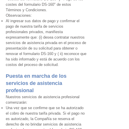
costes del formulario DS-160" de estos
Términos y Condiciones.
Observaciones:
Al ingresar sus datos de pago y confirmar el
pago de nuestra tarifa de servicios
profesionales privados, manifiesta
expresamente que: (i) desea contratar nuestros
servicios de asistencia privada en el proceso de
presentación de su solicitud para obtener o
renovar el formulario DS-160 y ( ii) reconoce que
ha sido informado y está de acuerdo con los
costos del proceso de solicitud.
Puesta en marcha de los
servicios de asistencia
profesional
Nuestros servicios de asistencia profesional
comenzarán:
Una vez que se confirme que se ha autorizado
el cobro de nuestra tarifa privada. Si el pago no
es autorizado, la Compañía se reserva el
derecho de no brindar servicios de asistencia