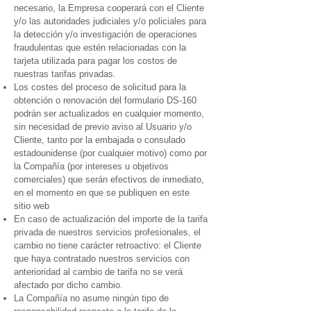
necesario, la Empresa cooperará con el Cliente
y/o las autoridades judiciales y/o policiales para
la detección y/o investigación de operaciones
fraudulentas que estén relacionadas con la
tarjeta utilizada para pagar los costos de
nuestras tarifas privadas.
Los costes del proceso de solicitud para la
obtención o renovación del formulario DS-160
podrán ser actualizados en cualquier momento,
sin necesidad de previo aviso al Usuario y/o
Cliente, tanto por la embajada o consulado
estadounidense (por cualquier motivo) como por
la Compañía (por intereses u objetivos
comerciales) que serán efectivos de inmediato,
en el momento en que se publiquen en este
sitio web
En caso de actualización del importe de la tarifa
privada de nuestros servicios profesionales, el
cambio no tiene carácter retroactivo: el Cliente
que haya contratado nuestros servicios con
anterioridad al cambio de tarifa no se verá
afectado por dicho cambio.
La Compañía no asume ningún tipo de