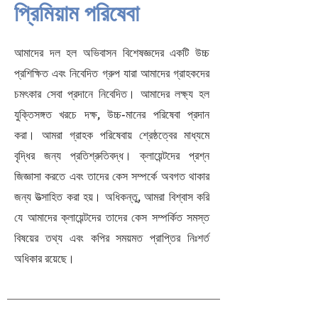
প্রিমিয়াম পরিষেবা
আমাদের দল হল অভিবাসন বিশেষজ্ঞদের একটি উচ্চ
প্রশিক্ষিত এবং নিবেদিত গ্রুপ যারা আমাদের গ্রাহকদের
চমৎকার সেবা প্রদানে নিবেদিত। আমাদের লক্ষ্য হল
যুক্তিসঙ্গত খরচে দক্ষ, উচ্চ-মানের পরিষেবা প্রদান
করা। আমরা গ্রাহক পরিষেবায় শ্রেষ্ঠত্বের মাধ্যমে
বৃদ্ধির জন্য প্রতিশ্রুতিবদ্ধ। ক্লায়েন্টদের প্রশ্ন
জিজ্ঞাসা করতে এবং তাদের কেস সম্পর্কে অবগত থাকার
জন্য উত্সাহিত করা হয়। অধিকন্তু, আমরা বিশ্বাস করি
যে আমাদের ক্লায়েন্টদের তাদের কেস সম্পর্কিত সমস্ত
বিষয়ের তথ্য এবং কপির সময়মত প্রাপ্তির নিঃশর্ত
অধিকার রয়েছে।