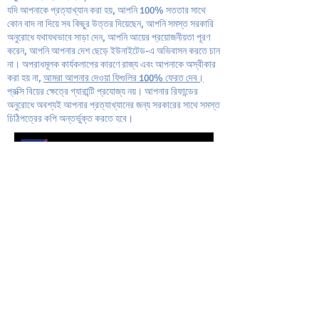
যদি আপনাকে প্রত্যাখ্যান করা হয়, আপনি 100% সততার সাথে
কোন বাদ না দিয়ে সব কিছুর উত্তর দিয়েছেন, আপনি সমস্ত সরকারি
অনুরোধে যথাযথভাবে সাড়া দেন, আপনি আয়ের প্রয়োজনীয়তা পূরণ
করেন, আপনি আপনার দেশ ছেড়ে ইউনাইটেড-এ অভিবাসন করতে চান
না। অপরাধমূলক কার্যকলাপের কারণে রাজ্য এবং আপনাকে অস্বীকার
করা হয় না,
আমরা আপনার দেওয়া ফিগুলির 100% ফেরত দেব।
প্রক্সি বিয়ের ক্ষেত্রে গ্যারান্টি প্রযোজ্য নয়। আপনার রিফান্ডের
অনুরোধে অবশ্যই আপনার প্রত্যাখ্যানের জন্য সরকারের সাথে সমস্ত
চিঠিপত্রের কপি অন্তর্ভুক্ত করতে হবে।