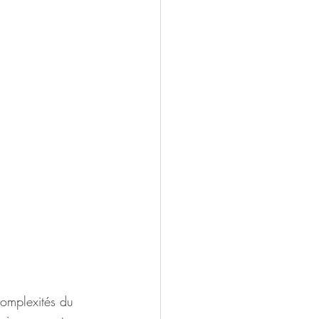
complexités du 