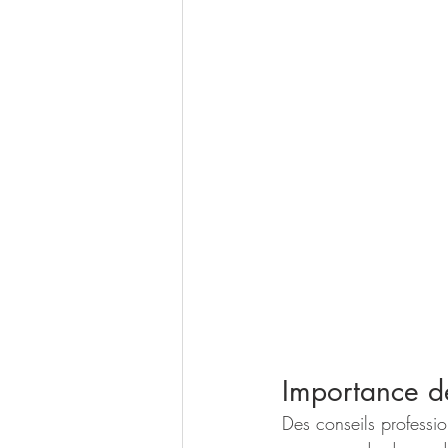
Importance de
Des conseils professi