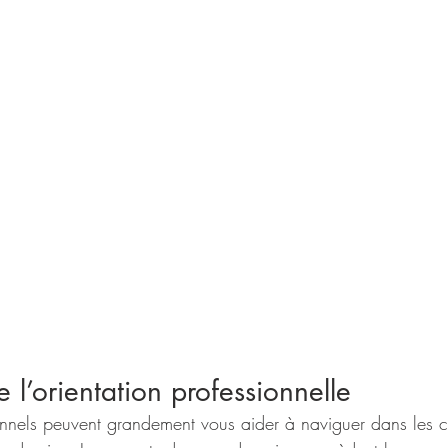
 l’orientation professionnelle
onnels peuvent grandement vous aider à naviguer dans les 