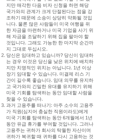
지만 매각한 다음 비자 신청을 하면 해당
국가와의 관계가 크게 단절된다는 점을 강
조하기 때문에 소송이 상당히 약화될 것입
니다. 물론 많은 사람들이 미국 여행을 위
한 자금을 마련하거나 미국 기업을 사기 위
해 자금을 조달하기 위해 집을 팔아야 할
것입니다. 그래도 가능한 한 마지막 순간까
지 그대로 두십시오.
당신은 임대하고 있습니까? 당신이 임대하
는 경우 이것은 당신을 낮은 위치에 배치하
지만 치명적인 위치는 아닙니다. 1년 이상
장기 임대할 수 있습니다. 미결제 리스 기
간이 길수록 좋습니다. 임대 의무를 유지하
고 국가와의 긴밀한 유대를 유지하기 위해
미국 기회를 탐색하는 동안 임대할 사람을
찾을 수 있습니다.
과거 고용주를 떠나기: 아주 소수의 고용주
가 직원(심지어 충실한 직원이라도)에게
미국 기회를 탐색하는 동안 6개월에서 1년
동안 유급 휴가를 부여할 것입니다. 그러나
고용주는 귀하가 회사의 탁월한 자산이며
귀하가 복귀할 때 귀하를 다시 고용하는 것