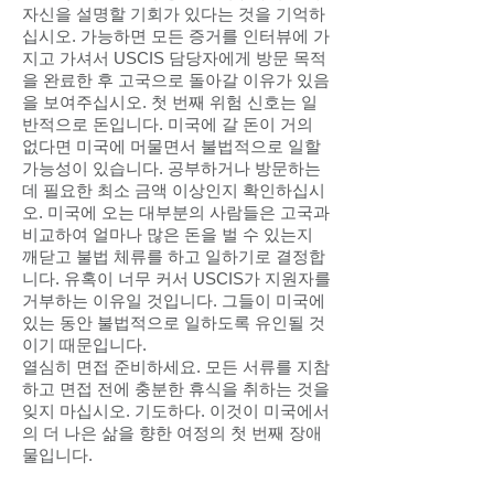
자신을 설명할 기회가 있다는 것을 기억하
십시오. 가능하면 모든 증거를 인터뷰에 가
지고 가셔서 USCIS 담당자에게 방문 목적
을 완료한 후 고국으로 돌아갈 이유가 있음
을 보여주십시오. 첫 번째 위험 신호는 일
반적으로 돈입니다. 미국에 갈 돈이 거의
없다면 미국에 머물면서 불법적으로 일할
가능성이 있습니다. 공부하거나 방문하는
데 필요한 최소 금액 이상인지 확인하십시
오. 미국에 오는 대부분의 사람들은 고국과
비교하여 얼마나 많은 돈을 벌 수 있는지
깨닫고 불법 체류를 하고 일하기로 결정합
니다. 유혹이 너무 커서 USCIS가 지원자를
거부하는 이유일 것입니다. 그들이 미국에
있는 동안 불법적으로 일하도록 유인될 것
이기 때문입니다.
열심히 면접 준비하세요. 모든 서류를 지참
하고 면접 전에 충분한 휴식을 취하는 것을
잊지 마십시오. 기도하다. 이것이 미국에서
의 더 나은 삶을 향한 여정의 첫 번째 장애
물입니다.