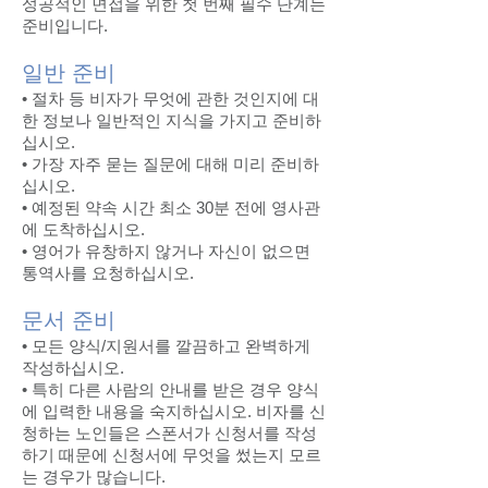
성공적인 면접을 위한 첫 번째 필수 단계는
준비입니다.
일반 준비
• 절차 등 비자가 무엇에 관한 것인지에 대
한 정보나 일반적인 지식을 가지고 준비하
십시오.
• 가장 자주 묻는 질문에 대해 미리 준비하
십시오.
• 예정된 약속 시간 최소 30분 전에 영사관
에 도착하십시오.
• 영어가 유창하지 않거나 자신이 없으면
통역사를 요청하십시오.
문서 준비
• 모든 양식/지원서를 깔끔하고 완벽하게
작성하십시오.
• 특히 다른 사람의 안내를 받은 경우 양식
에 입력한 내용을 숙지하십시오. 비자를 신
청하는 노인들은 스폰서가 신청서를 작성
하기 때문에 신청서에 무엇을 썼는지 모르
는 경우가 많습니다.