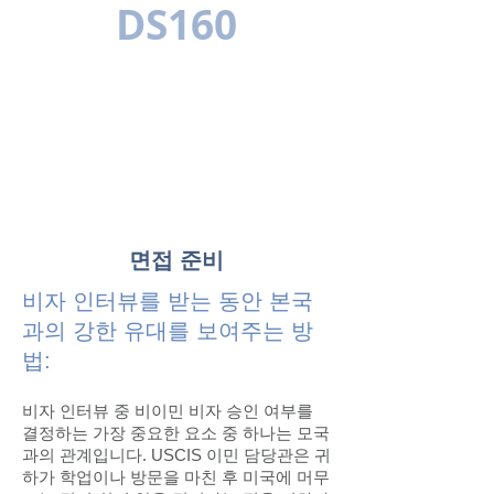
DS160
다국어
면접 준비
비자 인터뷰를 받는 동안 본국
과의 강한 유대를 보여주는 방
법:
비자 인터뷰 중 비이민 비자 승인 여부를
결정하는 가장 중요한 요소 중 하나는 모국
과의 관계입니다. USCIS 이민 담당관은 귀
하가 학업이나 방문을 마친 후 미국에 머무