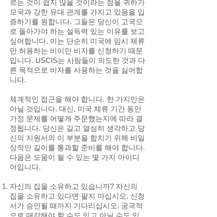
르는 것이 쉽지 않을 것이라는 점을 귀하가
모국과 강한 유대 관계를 가지고 있음을 입
증하기를 원합니다. 그들은 당신이 고국으
로 돌아가야 하는 설득력 있는 이유를 보고
싶어합니다. 이는 단순히 미국에 임시 체류
만 허용하는 비이민 비자를 신청하기 때문
입니다. USCIS는 사람들이 의도한 것과 다
른 목적으로 비자를 사용하는 것을 싫어합
니다.
체계적인 접근을 해야 합니다. 한 가지만은
아닐 것입니다. 대신, 미국 체류 기간 동안
가정 문제를 어떻게 주문했는지에 따라 결
정됩니다. 당신은 길고 열심히 생각하고 당
신의 지원서의 이 부분을 합치기 위해 비일
상적인 길이를 통과할 준비를 해야 합니다.
다음은 도움이 될 수 있는 몇 가지 아이디
어입니다.
자신의 집을 소유하고 있습니까? 자신의
집을 소유하고 있다면 팔지 마십시오. 신청
서가 승인될 때까지 기다리십시오. 궁극적
으로 매각해야 할 수도 있고 아닐 수도 있