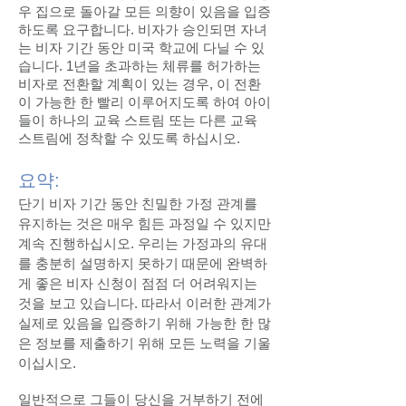
우 집으로 돌아갈 모든 의향이 있음을 입증
하도록 요구합니다. 비자가 승인되면 자녀
는 비자 기간 동안 미국 학교에 다닐 수 있
습니다. 1년을 초과하는 체류를 허가하는
비자로 전환할 계획이 있는 경우, 이 전환
이 가능한 한 빨리 이루어지도록 하여 아이
들이 하나의 교육 스트림 또는 다른 교육
스트림에 정착할 수 있도록 하십시오.
요약:
단기 비자 기간 동안 친밀한 가정 관계를
유지하는 것은 매우 힘든 과정일 수 있지만
계속 진행하십시오. 우리는 가정과의 유대
를 충분히 설명하지 못하기 때문에 완벽하
게 좋은 비자 신청이 점점 더 어려워지는
것을 보고 있습니다. 따라서 이러한 관계가
실제로 있음을 입증하기 위해 가능한 한 많
은 정보를 제출하기 위해 모든 노력을 기울
이십시오.
일반적으로 그들이 당신을 거부하기 전에