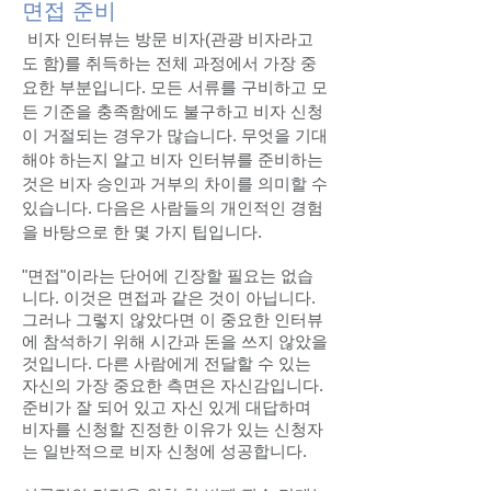
면접 준비
비자 인터뷰는 방문 비자(관광 비자라고
도 함)를 취득하는 전체 과정에서 가장 중
요한 부분입니다. 모든 서류를 구비하고 모
든 기준을 충족함에도 불구하고 비자 신청
이 거절되는 경우가 많습니다. 무엇을 기대
해야 하는지 알고 비자 인터뷰를 준비하는
것은 비자 승인과 거부의 차이를 의미할 수
있습니다. 다음은 사람들의 개인적인 경험
을 바탕으로 한 몇 가지 팁입니다.
"면접"이라는 단어에 긴장할 필요는 없습
니다. 이것은 면접과 같은 것이 아닙니다.
그러나 그렇지 않았다면 이 중요한 인터뷰
에 참석하기 위해 시간과 돈을 쓰지 않았을
것입니다. 다른 사람에게 전달할 수 있는
자신의 가장 중요한 측면은 자신감입니다.
준비가 잘 되어 있고 자신 있게 대답하며
비자를 신청할 진정한 이유가 있는 신청자
는 일반적으로 비자 신청에 성공합니다.