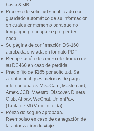
hasta 8 MB.
Proceso de solicitud simplificado con
guardado automático de su información
en cualquier momento para que no
tenga que preocuparse por perder
nada.
Su página de confirmación DS-160
aprobada enviada en formato PDF
Recuperación de correo electrónico de
su DS-l60 en caso de pérdida.
Precio fijo de $165 por solicitud. Se
aceptan múltiples métodos de pago
internacionales: VisaCard, Mastercard,
Amex, JCB, Maestro, Discover, Diners
Club, Alipay, WeChat, UnionPay.
(Tarifa de MRV no incluida)
Póliza de seguro aprobada.
Reembolso en caso de denegación de
la autorización de viaje