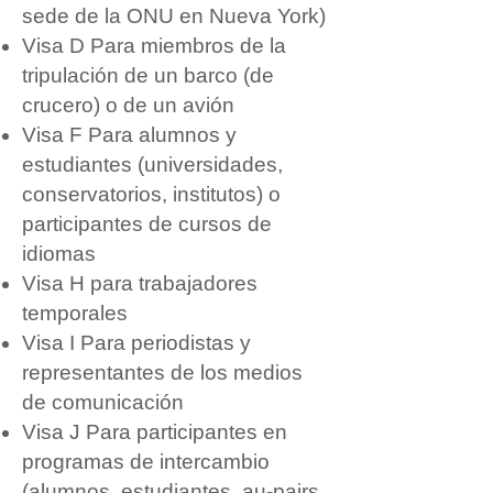
sede de la ONU en Nueva York)
Visa D Para miembros de la
tripulación de un barco (de
crucero) o de un avión
Visa F Para alumnos y
estudiantes (universidades,
conservatorios, institutos) o
participantes de cursos de
idiomas
Visa H para trabajadores
temporales
Visa I Para periodistas y
representantes de los medios
de comunicación
Visa J Para participantes en
programas de intercambio
(alumnos, estudiantes, au-pairs,