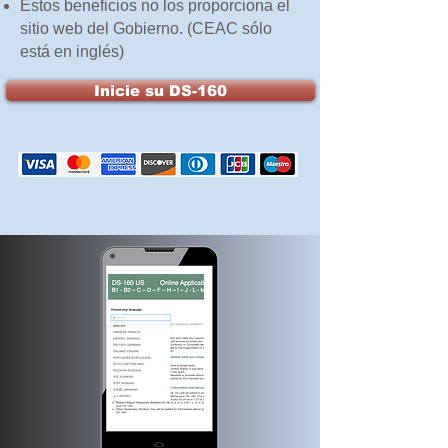
Estos beneficios no los proporciona el
sitio web del Gobierno. (CEAC sólo
está en inglés)
Inicie su DS-160