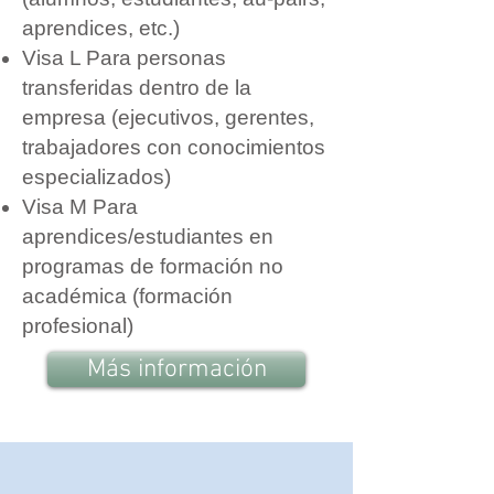
aprendices, etc.)
Visa L Para personas
transferidas dentro de la
empresa (ejecutivos, gerentes,
trabajadores con conocimientos
especializados)
Visa M Para
aprendices/estudiantes en
programas de formación no
académica (formación
profesional)
Más información