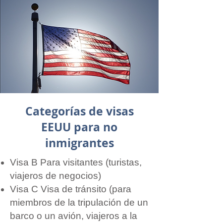
Categorías de visas
EEUU para no
inmigrantes
Visa B Para visitantes (turistas,
viajeros de negocios)
Visa C Visa de tránsito (para
miembros de la tripulación de un
barco o un avión, viajeros a la