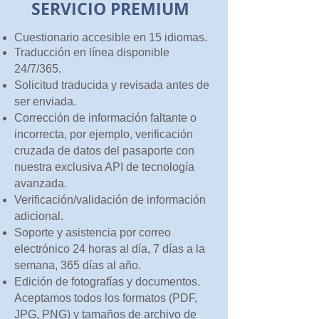
SERVICIO PREMIUM
Cuestionario accesible en 15 idiomas.
Traducción en línea disponible
24/7/365.
Solicitud traducida y revisada antes de
ser enviada.
Corrección de información faltante o
incorrecta, por ejemplo, verificación
cruzada de datos del pasaporte con
nuestra exclusiva API de tecnología
avanzada.
Verificación/validación de información
adicional.
Soporte y asistencia por correo
electrónico 24 horas al día, 7 días a la
semana, 365 días al año.
Edición de fotografías y documentos.
Aceptamos todos los formatos (PDF,
JPG, PNG) y tamaños de archivo de